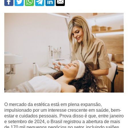
O mercado da estética está em plena expansão,
impulsionado por um interesse crescente em saúde, bem-
estar e cuidados pessoais. Prova disso é que, entre janeiro
e setembro de 2024, o Brasil registrou a abertura de mais
de 170 mil pequenos negócios no setor, incluindo salões