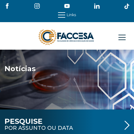
Links
Notícias
PESQUISE
POR ASSUNTO OU DATA