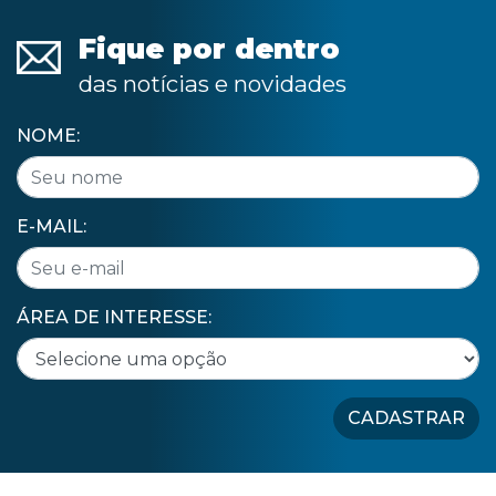
Fique por dentro
das notícias e novidades
NOME:
E-MAIL:
ÁREA DE INTERESSE:
CADASTRAR