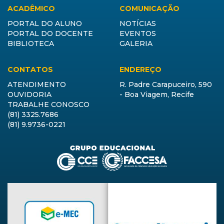
ACADÊMICO
COMUNICAÇÃO
PORTAL DO ALUNO
NOTÍCIAS
PORTAL DO DOCENTE
EVENTOS
BIBLIOTECA
GALERIA
CONTATOS
ENDEREÇO
ATENDIMENTO
R. Padre Carapuceiro, 590
OUVIDORIA
- Boa Viagem, Recife
TRABALHE CONOSCO
(81) 3325.7686
(81) 9.9736-0221