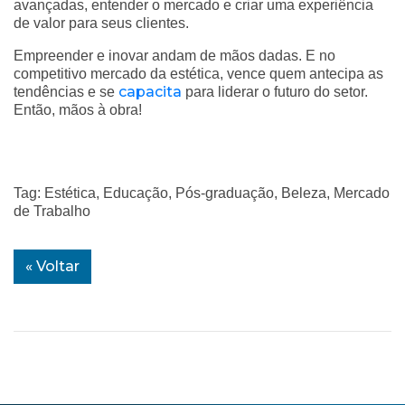
avançadas, entender o mercado e criar uma experiência
de valor para seus clientes.
Empreender e inovar andam de mãos dadas. E no
competitivo mercado da estética, vence quem antecipa as
capacita
tendências e se
para liderar o futuro do setor.
Então, mãos à obra!
Tag: Estética, Educação, Pós-graduação, Beleza, Mercado
de Trabalho
« Voltar