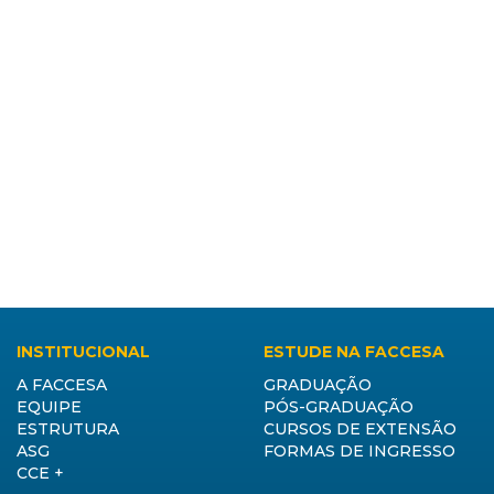
INSTITUCIONAL
ESTUDE NA FACCESA
A FACCESA
GRADUAÇÃO
EQUIPE
PÓS-GRADUAÇÃO
ESTRUTURA
CURSOS DE EXTENSÃO
ASG
FORMAS DE INGRESSO
CCE +